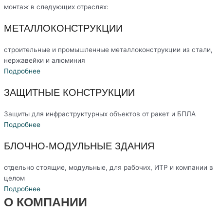
монтаж в следующих отраслях:
МЕТАЛЛОКОНСТРУКЦИИ
строительные и промышленные металлоконструкции из стали,
нержавейки и алюминия
Подробнее
ЗАЩИТНЫЕ КОНСТРУКЦИИ
Защиты для инфраструктурных объектов от ракет и БПЛА
Подробнее
БЛОЧНО-МОДУЛЬНЫЕ ЗДАНИЯ
отдельно стоящие, модульные, для рабочих, ИТР и компании в
целом
Подробнее
О КОМПАНИИ