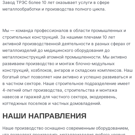
Завод ТРЭС более 10 лет оказывает услуги в сфере
металлообработки и производства полного цикла.
Мы — команда профессионалов в области промышленных и
строительных конструкций. За нашими плечами 10 лет
активной производственной деятельности в разных сферах от
металлоизделий до медицинского оборудования до
металлоконструкций атомной промышленности. Мы активно
развиваем производство и монтаж блочно-модульных
конструкций, хозблоков, ангаров и складских комплексов. Наш
богатый опыт позволяет нам активно и успешно развиваться и
в частном секторе. Наше строительное подразделение имеет
4-летний опыт производства, строительства и монтажа
навесов и гаражей для частного сектора, экодеревень,
коттеджных поселков и частных домовладений.
НАШИ НАПРАВЛЕНИЯ
Наше производство оснащено современным оборудованием,
что позволяет производить металлоизделия любого уровня