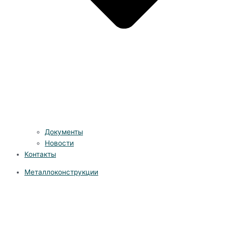
Документы
Новости
Контакты
Металлоконструкции