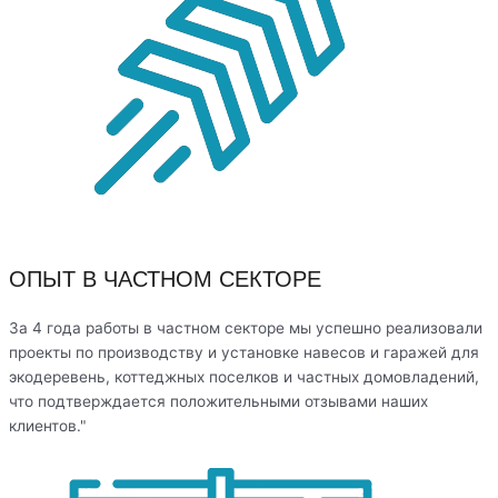
ОПЫТ В ЧАСТНОМ СЕКТОРЕ
За 4 года работы в частном секторе мы успешно реализовали
проекты по производству и установке навесов и гаражей для
экодеревень, коттеджных поселков и частных домовладений,
что подтверждается положительными отзывами наших
клиентов."