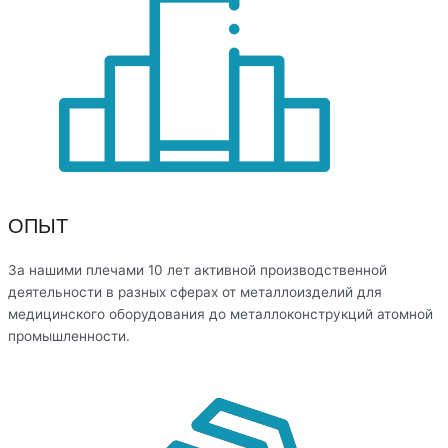
ОПЫТ
За нашими плечами 10 лет активной производственной
деятельности в разных сферах от металлоизделий для
медицинского оборудования до металлоконструкций атомной
промышленности.