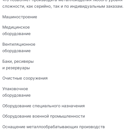
сложности, как серийно, так и по индивидуальным заказам.
Машиностроение
Медицинское
оборудование
Вентиляционное
оборудование
Баки, ресиверы
и резервуары
Очистные сооружения
Упаковочное
оборудование
Оборудование специального назначения
Оборудование военной промышленности
Оснащение металлообрабатывающих производств