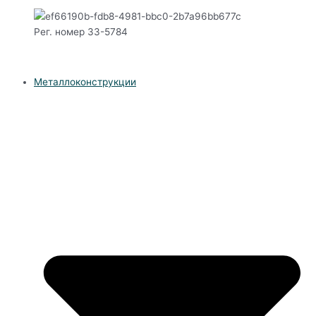
Рег. номер 33-5784
Металлоконструкции