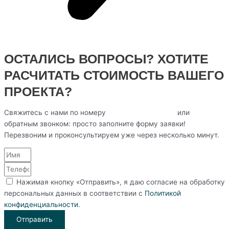
ОСТАЛИСЬ ВОПРОСЫ? ХОТИТЕ
РАСЧИТАТЬ СТОИМОСТЬ ВАШЕГО
ПРОЕКТА?
Свяжитесь с нами по номеру
+7(812) 402-50-00
или
обратным звонком: просто заполните форму заявки!
Перезвоним и проконсультируем уже через несколько минут.
Нажимая кнопку «Отправить», я даю согласие на обработку
персональных данных в соответствии с
Политикой
конфиденциальности
.
Отправить