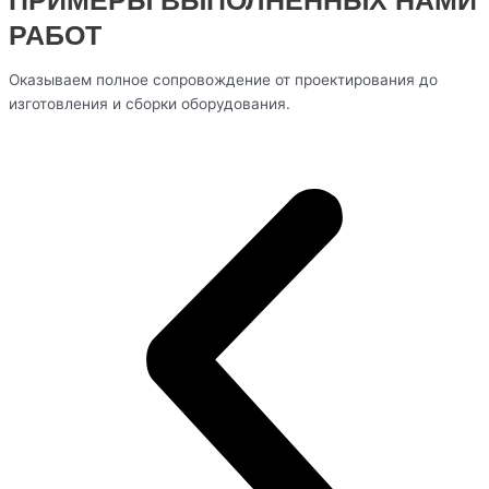
РАБОТ
Оказываем полное сопровождение от проектирования до
изготовления и сборки оборудования.