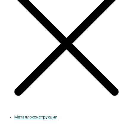
Металлоконструкции