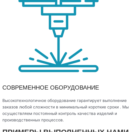
СОВРЕМЕННОЕ ОБОРУДОВАНИЕ
Высокотехнологичное оборудование гарантирует выполнение
заказов любой сложности в минимальный короткие сроки . Мы
осуществляем постоянный контроль качества изделий и
производственных процессов.
ПРИМЕРЫ ВЫПОЛНЕННЫХ НАМИ