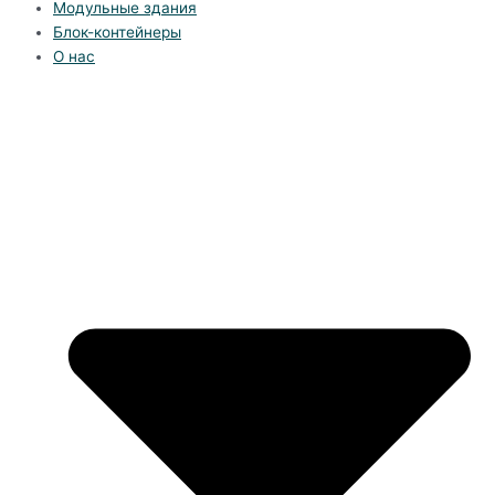
Модульные здания
Блок-контейнеры
О нас