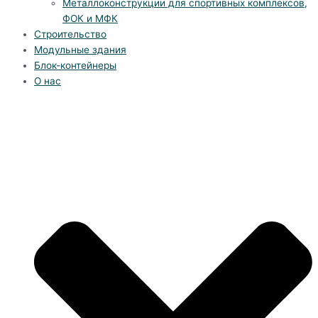
Металлоконструкции для спортивных комплексов,
ФОК и МФК
Строительство
Модульные здания
Блок-контейнеры
О нас