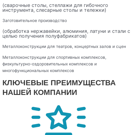
(сварочные столы, стеллажи для гибочного
инструмента, слесарные столы и тележки)
Заготовительное производство
(обработка нержавейки, алюминия, латуни и стали с
целью получения полуфабрикатов)
Металлоконструкции для театров, концертных залов и сцен
Металлоконструкции для спортивных комплексов,
физкультурно-оздоровительных комплексов и
многофункциональных комплексов
КЛЮЧЕВЫЕ ПРЕИМУЩЕСТВА
НАШЕЙ КОМПАНИИ