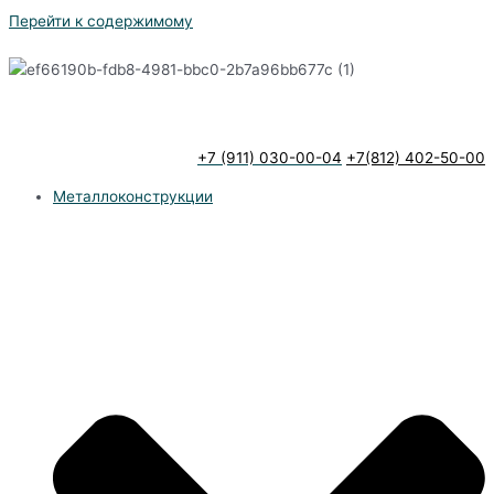
Перейти к содержимому
+7 (911) 030-00-04
+7(812) 402-50-00
Металлоконструкции