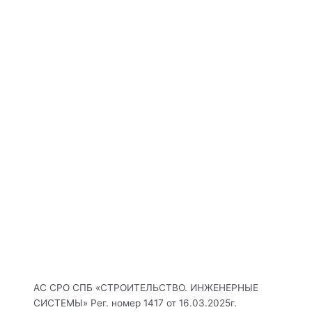
АС СРО СПБ «СТРОИТЕЛЬСТВО. ИНЖЕНЕРНЫЕ
СИСТЕМЫ» Рег. номер 1417 от 16.03.2025г.