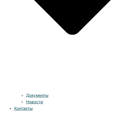
Документы
Новости
Контакты