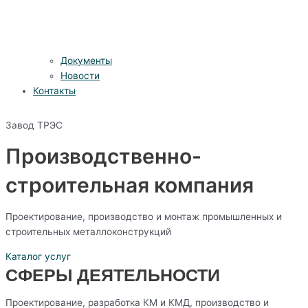
Документы
Новости
Контакты
Завод ТРЭС
Производственно-
строительная компания
Проектирование, производство и монтаж промышленных и
строительных металлоконструкций
Каталог услуг
СФЕРЫ ДЕЯТЕЛЬНОСТИ
Проектирование, разработка КМ и КМД, производство и